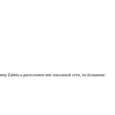
рвер Zabbix-а расположен вне локальной сети, по большому